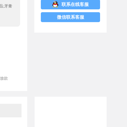
联系在线客服
品;牙膏
微信联系客服
放款