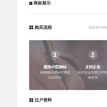
商标展示
购买流程
对您选中的
过户资料