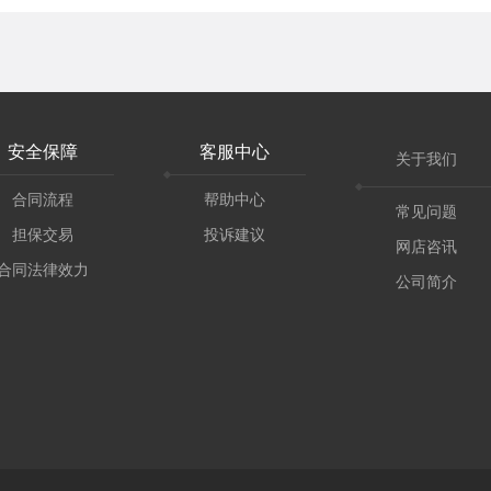
安全保障
客服中心
关于我们
合同流程
帮助中心
常见问题
担保交易
投诉建议
网店咨讯
合同法律效力
公司简介