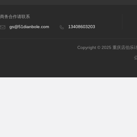
商务合作请联系
gs@51dianbole.com
13408603203
Copyright © 2025 重庆店伯乐计