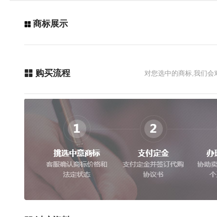
商标展示
购买流程
对您选中的商标,我们会