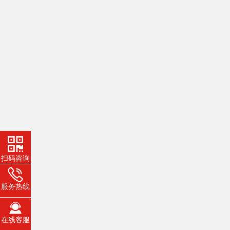
扫码咨询
服务热线
在线客服