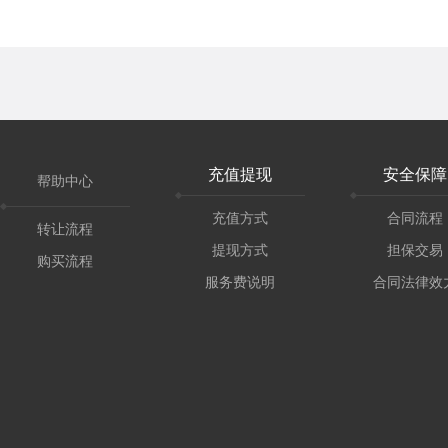
充值提现
安全保障
帮助中心
充值方式
合同流程
转让流程
提现方式
担保交易
购买流程
服务费说明
合同法律效