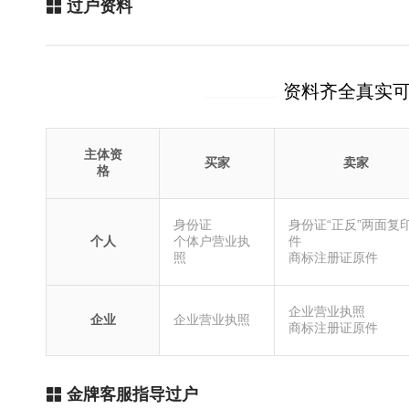
过户资料
资料齐全真实
主体资
买家
卖家
格
身份证
身份证“正反”两面复
个人
个体户营业执
件
照
商标注册证原件
企业营业执照
企业
企业营业执照
商标注册证原件
金牌客服指导过户