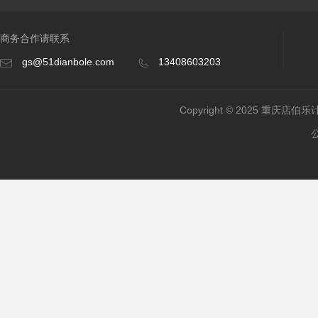
商务合作请联系
gs@51dianbole.com
13408603203
Copyright © 2025 重庆店伯乐计