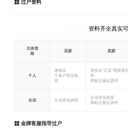
过户资料
资料齐全真实
主体资
买家
卖家
格
身份证
身份证“正反”两面复
个人
个体户营业执
件
照
商标注册证原件
企业营业执照
企业
企业营业执照
商标注册证原件
金牌客服指导过户