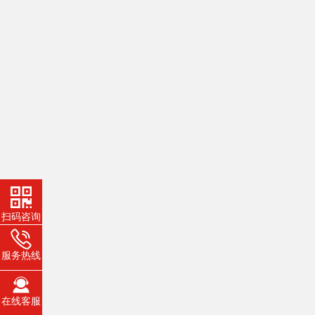
扫码咨询
服务热线
在线客服