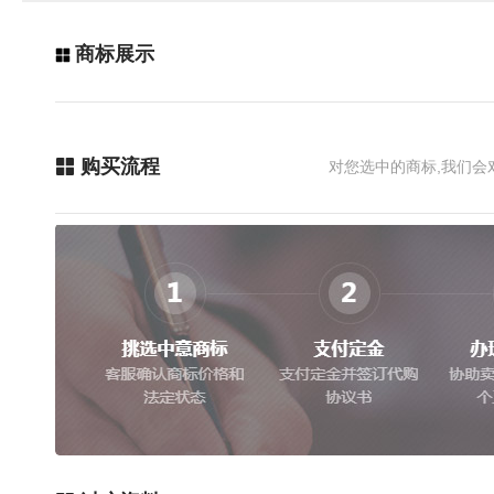
商标展示
购买流程
对您选中的商标,我们会