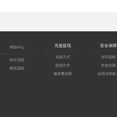
充值提现
安全保障
帮助中心
充值方式
合同流程
转让流程
提现方式
担保交易
购买流程
服务费说明
合同法律效