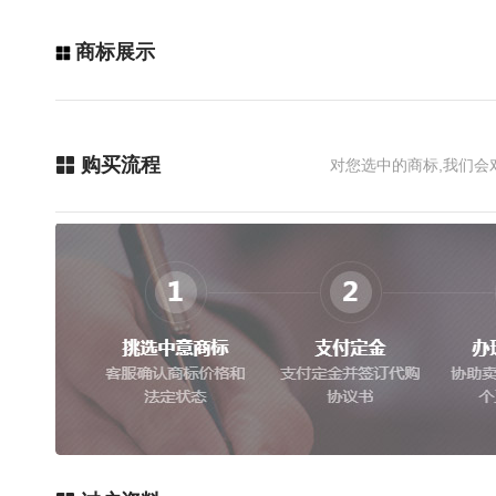
商标展示
购买流程
对您选中的商标,我们会