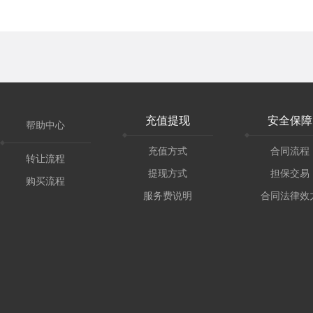
充值提现
安全保障
帮助中心
充值方式
合同流程
转让流程
提现方式
担保交易
购买流程
服务费说明
合同法律效