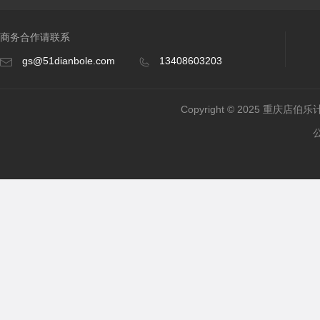
商务合作请联系
gs@51dianbole.com
13408603203
Copyright © 2025 重庆店伯乐计