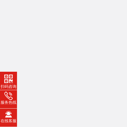
扫码咨询
服务热线
在线客服