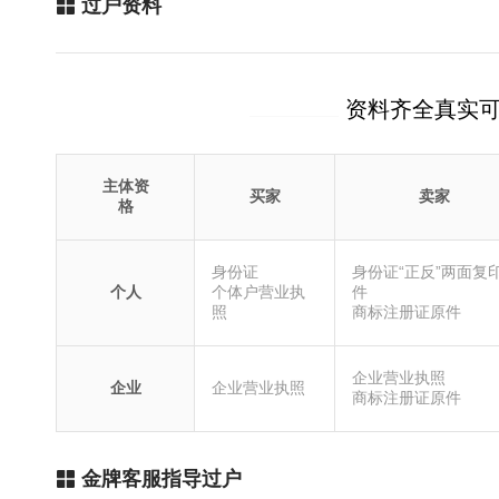
过户资料
资料齐全真实
主体资
买家
卖家
格
身份证
身份证“正反”两面复
个人
个体户营业执
件
照
商标注册证原件
企业营业执照
企业
企业营业执照
商标注册证原件
金牌客服指导过户